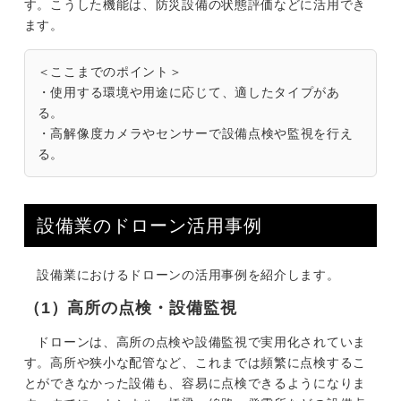
す。こうした機能は、防災設備の状態評価などに活用でき
ます。
＜ここまでのポイント＞
・使用する環境や用途に応じて、適したタイプがあ
る。
・高解像度カメラやセンサーで設備点検や監視を行え
る。
設備業のドローン活用事例
設備業におけるドローンの活用事例を紹介します。
（1）高所の点検・設備監視
ドローンは、高所の点検や設備監視で実用化されていま
す。高所や狭小な配管など、これまでは頻繁に点検するこ
とができなかった設備も、容易に点検できるようになりま