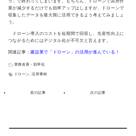
ラ」で終わってしまいます。もちろん、ドローンで高所作
業が減少するだけでも効率アップはしますが、ドローンで
収集したデータを最大限に活用できるよう考えてみましょ
う。
ドローン導入のコストを短期間で回収し、生産性向上に
つながるためにはデジタル化が不可欠と言えます。
関連記事：
建設業で「ドローン」の活用が進んでいる！
業務改善・効率化
ドローン
,
活用事例