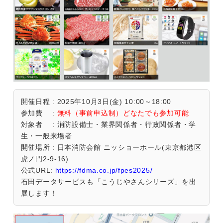
開催日程 : 2025年10月3日(金) 10:00～18:00
参加費 :
無料（事前申込制）どなたでも参加可能
対象者 : 消防設備士・業界関係者・行政関係者・学
生・一般来場者
開催場所 : 日本消防会館 ニッショーホール(東京都港区
虎ノ門2-9-16)
公式URL:
https://fdma.co.jp/fpes2025/
石田データサービスも「こうじやさんシリーズ」を出
展します！