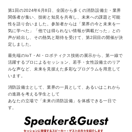
第1回の2024年6月8日、全国から多くの消防設備士・業界
関係者が集い、技術と知見を共有し、未来への課題と可能
性を語り合いました。参加者からは「業界の今と未来を一
気に学べた」「他では得られない情報が満載だった」との
声が続出し、その熱気と期待を受けて、第2回目の開催が決
定しました。
最先端のIoT・AI・ロボティクス技術の展示から、第一線で
活躍するプロによるセッション、若手・女性設備士のリア
ルな声など、未来を見据えた多彩なプログラムを用意して
います。
消防設備士として、業界の一員として、あるいはこれから
の進路を考える学生として
あなたの立場で「未来の消防設備」を体感できる一日で
す。