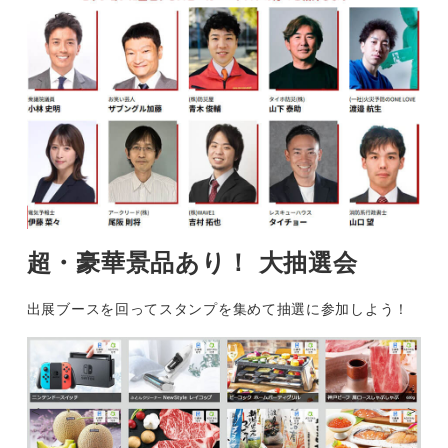
超・豪華景品あり！ 大抽選会
出展ブースを回ってスタンプを集めて抽選に参加しよう！