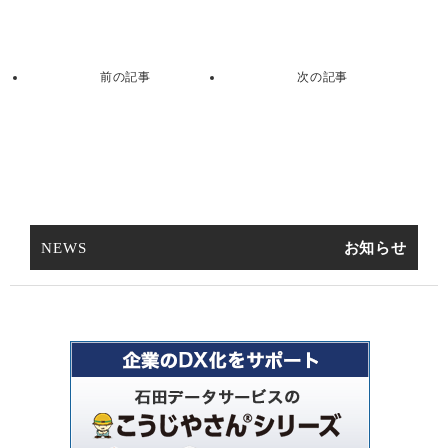
NEWS
お知らせ