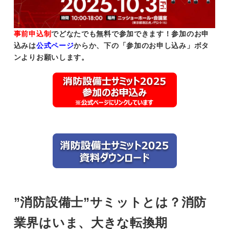
事前申込制
でどなたでも無料で参加できます！参加のお申
込みは
公式ページ
からか、下の「参加のお申し込み」ボタ
ンよりお願いします。
”消防設備士”サミットとは？消防
業界はいま、大きな転換期