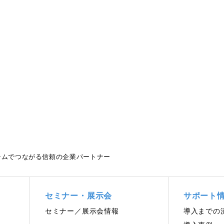
テムでつながる信頼の企業パートナー
セミナー・展示会
サポート
セミナー／展示会情報
導⼊までの