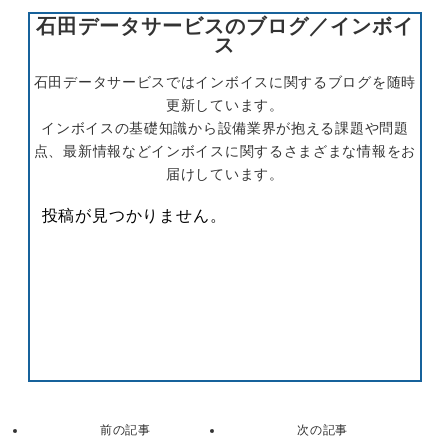
石田データサービスのブログ／インボイ
ス
石田データサービスではインボイスに関するブログを随時
更新しています。
インボイスの基礎知識から設備業界が抱える課題や問題
点、最新情報などインボイスに関するさまざまな情報をお
届けしています。
投稿が見つかりません。