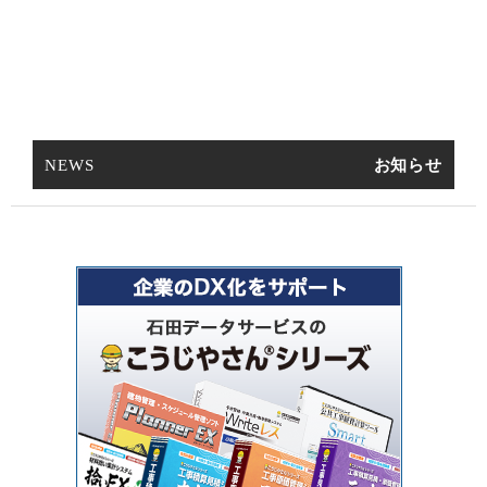
NEWS
お知らせ