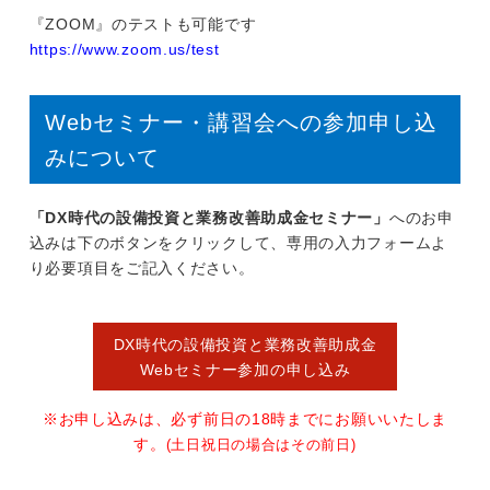
『ZOOM』のテストも可能です
https://www.zoom.us/test
Webセミナー・講習会への参加申し込
みについて
「DX時代の設備投資と業務改善助成金セミナー」
へのお申
込みは下のボタンをクリックして、専用の入力フォームよ
り必要項目をご記入ください。
DX時代の設備投資と業務改善助成金
Webセミナー参加の申し込み
※お申し込みは、必ず前日の18時までにお願いいたしま
す。
(土日祝日の場合はその前日)