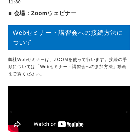
11:30
■ 会場：Zoomウェビナー
Webセミナー・講習会への接続方法に
ついて
弊社Webセミナーは、ZOOMを使って行います。接続の手
順については「Webセミナー・講習会への参加方法」動画
をご覧ください。