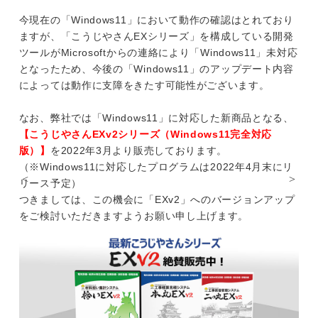
今現在の「Windows11」において動作の確認はとれており
ますが、「こうじやさんEXシリーズ」を構成している開発
ツールがMicrosoftからの連絡により「Windows11」未対応
となったため、今後の「Windows11」のアップデート内容
によっては動作に支障をきたす可能性がございます。
なお、弊社では「Windows11」に対応した新商品となる、
【こうじやさんEXv2シリーズ（Windows11完全対応
版）】
を2022年3月より販売しております。
（※Windows11に対応したプログラムは2022年4月末にリ
リース予定）
つきましては、この機会に「EXv2」へのバージョンアップ
をご検討いただきますようお願い申し上げます。