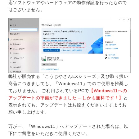
応ソフトウェアやハードウェアの動作保証を行ったもので
はございません。
弊社が販売する「こうじやさんEXシリーズ」及び取り扱い
商品につきましても、「Windows11」でのご使用を推奨し
ておりません。 ご利用されているPCで
【Windows11への
アップデートの準備ができました – しかも無料です！】
と
表示されても、アップデートはお控えくださいますようお
願い申し上げます。
万が一、「Windows11」へアップデートされた場合は、以
下にご留意をいただきご使用ください。