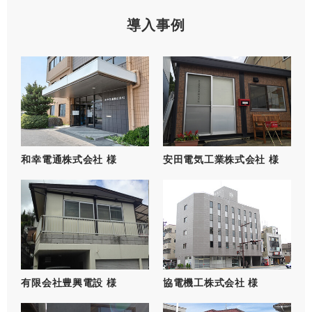
導入事例
和幸電通株式会社 様
安田電気工業株式会社 様
有限会社豊興電設 様
協電機工株式会社 様