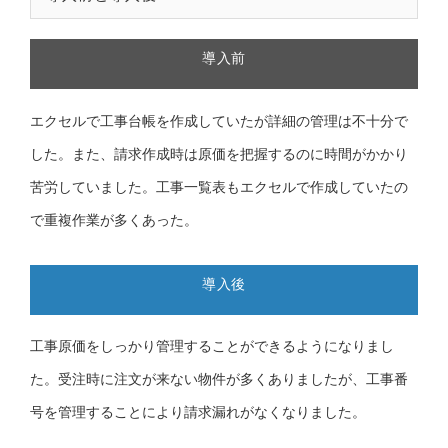
導入前
エクセルで工事台帳を作成していたが詳細の管理は不十分で
した。また、請求作成時は原価を把握するのに時間がかかり
苦労していました。工事一覧表もエクセルで作成していたの
で重複作業が多くあった。
導入後
工事原価をしっかり管理することができるようになりまし
た。受注時に注文が来ない物件が多くありましたが、工事番
号を管理することにより請求漏れがなくなりました。